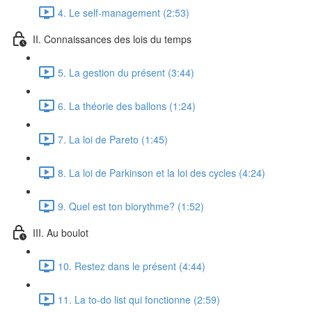
4. Le self-management (2:53)
II. Connaissances des lois du temps
5. La gestion du présent (3:44)
6. La théorie des ballons (1:24)
7. La loi de Pareto (1:45)
8. La loi de Parkinson et la loi des cycles (4:24)
9. Quel est ton biorythme? (1:52)
III. Au boulot
10. Restez dans le présent (4:44)
11. La to-do list qui fonctionne (2:59)