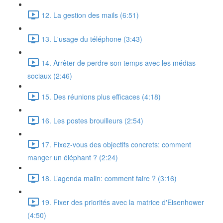
12. La gestion des mails (6:51)
13. L'usage du téléphone (3:43)
14. Arrêter de perdre son temps avec les médias
sociaux (2:46)
15. Des réunions plus efficaces (4:18)
16. Les postes brouilleurs (2:54)
17. Fixez-vous des objectifs concrets: comment
manger un éléphant ? (2:24)
18. L’agenda malin: comment faire ? (3:16)
19. Fixer des priorités avec la matrice d'Eisenhower
(4:50)