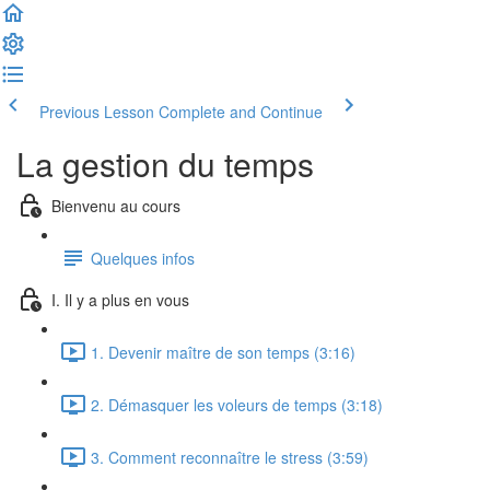
Previous Lesson
Complete and Continue
La gestion du temps
Bienvenu au cours
Quelques infos
I. Il y a plus en vous
1. Devenir maître de son temps (3:16)
2. Démasquer les voleurs de temps (3:18)
3. Comment reconnaître le stress (3:59)