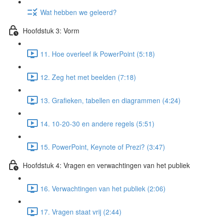
Wat hebben we geleerd?
Hoofdstuk 3: Vorm
11. Hoe overleef ik PowerPoint (5:18)
12. Zeg het met beelden (7:18)
13. Grafieken, tabellen en diagrammen (4:24)
14. 10-20-30 en andere regels (5:51)
15. PowerPoint, Keynote of Prezi? (3:47)
Hoofdstuk 4: Vragen en verwachtingen van het publiek
16. Verwachtingen van het publiek (2:06)
17. Vragen staat vrij (2:44)