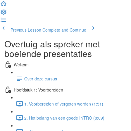
Previous Lesson
Complete and Continue
Overtuig als spreker met
boeiende presentaties
Welkom
Over deze cursus
Hoofdstuk 1: Voorbereiden
1. Voorbereiden of vergeten worden (1:51)
2. Het belang van een goede INTRO (8:09)