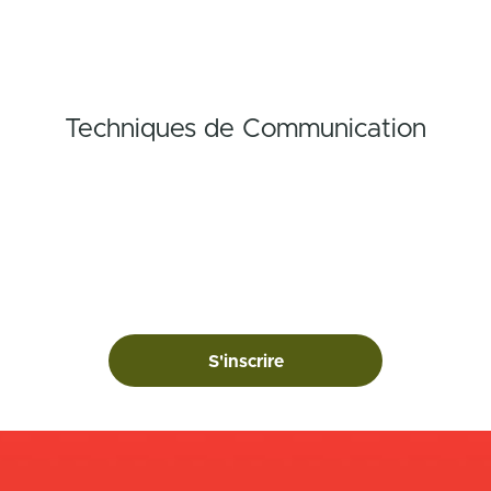
Techniques de Communication
S'inscrire